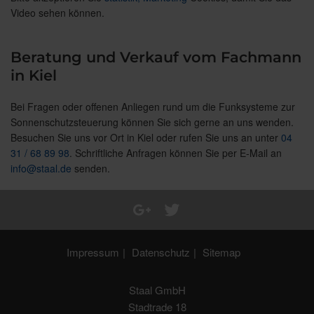
Video sehen können.
Beratung und Verkauf vom Fachmann
in Kiel
Bei Fragen oder offenen Anliegen rund um die Funksysteme zur
Sonnenschutzsteuerung können Sie sich gerne an uns wenden.
Besuchen Sie uns vor Ort in Kiel oder rufen Sie uns an unter
04
31 / 68 89 98
. Schriftliche Anfragen können Sie per E-Mail an
info@staal.de
senden.
Impressum
Datenschutz
Sitemap
Staal GmbH
Stadtrade 18