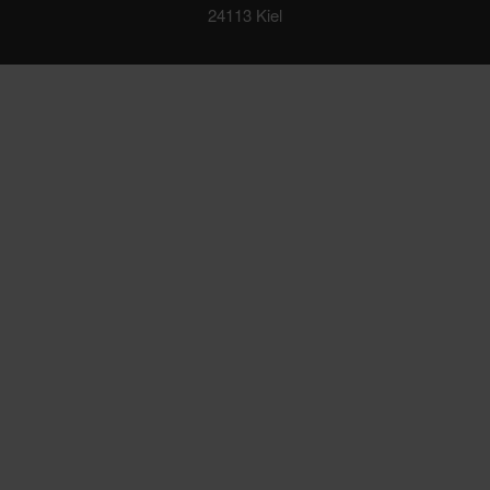
24113 Kiel