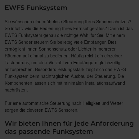
EWFS Funksystem
Sie wünschen eine mühelose Steuerung Ihres Sonnenschutzes?
So intuitiv wie die Bedienung Ihres Fernsehgerätes? Dann ist das
EWFS Funksystem genau die richtige Wahl für Sie. Mit einem
EWFS Sender steuern Sie beliebig viele Empfänger. Dies
ermöglicht Ihnen Sonnenschutz oder Lichter in mehreren
Räumen auf einmal zu bedienen. Häufig reicht ein einzelner
Tastendruck, um eine Vielzahl von Empfängern gleichzeitig
anzusprechen. Besonders leistungsstark zeigt sich das EWFS
Funksystem beim nachträglichen Ausbau der Steuerung. Die
Komponenten lassen sich mit minimalen Installationsaufwand
nachrüsten.
Für eine automatische Steuerung nach Helligkeit und Wetter
sorgen die cleveren EWFS Sensoren.
Wir bieten Ihnen für jede Anforderung
das passende Funksystem