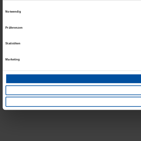
Einwilligungsauswahl
Notwendig
Präferenzen
Statistiken
Marketing