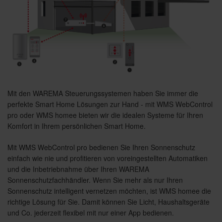
Mit den WAREMA Steuerungssystemen haben Sie immer die
perfekte Smart Home Lösungen zur Hand - mit WMS WebControl
pro oder WMS homee bieten wir die idealen Systeme für Ihren
Komfort in Ihrem persönlichen Smart Home.
Mit WMS WebControl pro bedienen Sie Ihren Sonnenschutz
einfach wie nie und profitieren von voreingestellten Automatiken
und die Inbetriebnahme über Ihren WAREMA
Sonnenschutzfachhändler. Wenn Sie mehr als nur Ihren
Sonnenschutz intelligent vernetzen möchten, ist WMS homee die
richtige Lösung für Sie. Damit können Sie Licht, Haushaltsgeräte
und Co. jederzeit flexibel mit nur einer App bedienen.