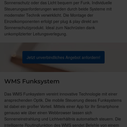
Sonnenschutz oder das Licht bequem per Funk. Individuelle
Steuerungsanforderungen werden durch beide Systeme mit
modernster Technik verwirklicht. Die Montage der
Einzelkomponenten erfolgt per plug & play direkt am
Sonnenschutzprodukt. Ideal zum Nachrüsten dank
unkomplizierter Leitungsverlegung.
Jetzt unverbindliches Angebot anfordern!
WMS Funksystem
Das WMS Funksystem vereint innovative Technologie mit einer
ansprechenden Optik. Die mobile Steuerung dieses Funksystems
ist dabei ein großer Vorteil. Mittels einer App für Ihr Smartphone
genauso wie über einen Webbrowser lassen sich
Sonneneinstrahlung und Lichtverhältnis automatisch steuern. Die
intelligente Routingfunktion des WMS sendet Befehle von einem