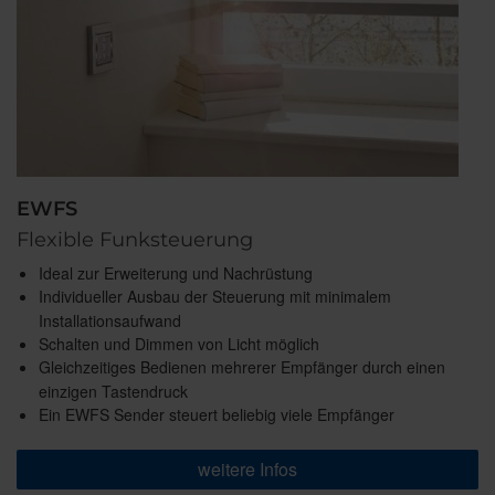
EWFS
Flexible Funksteuerung
Ideal zur Erweiterung und Nachrüstung
Individueller Ausbau der Steuerung mit minimalem
Installationsaufwand
Schalten und Dimmen von Licht möglich
Gleichzeitiges Bedienen mehrerer Empfänger durch einen
einzigen Tastendruck
Ein EWFS Sender steuert beliebig viele Empfänger
weitere Infos