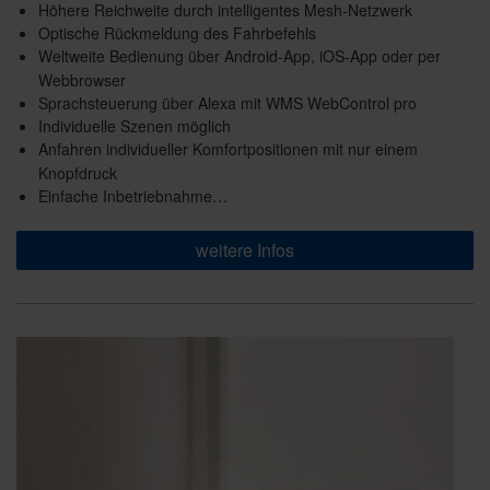
Höhere Reichweite durch intelligentes Mesh-Netzwerk
Optische Rückmeldung des Fahrbefehls
Weltweite Bedienung über Android-App, iOS-App oder per
Webbrowser
Sprachsteuerung über Alexa mit WMS WebControl pro
Individuelle Szenen möglich
Anfahren individueller Komfortpositionen mit nur einem
Knopfdruck
Einfache Inbetriebnahme…
weitere Infos