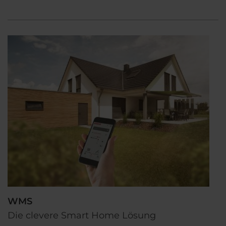
WMS
Die clevere Smart Home Lösung