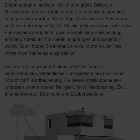
Empfänger zum nächsten. So können große Distanzen
überwunden und auch weit entfernte Sonnenschutzprodukte
angesprochen werden. Mittels App ist eine sichere Bedienung
auch von unterwegs möglich. Die bidirektionale Arbeitsweise des
Funksystems sorgt dafür, dass Sie stets eine Rückmeldung
erhalten, sobald ein Fahrbefehl empfangen und ausgeführt
wurde. Somit haben Sie immer die volle Kontrolle über Ihre
verwalteten Sonnenschutzprodukte.
Um den Nutzungskomfort eines WMS Systems zu
vervollständigen, bietet dieses Funksystem einen maximalen
Schutz vor Fremdbedienung. Die Steuerungskomponenten
umfassen unter anderem Helligkeit, Wind, Niederschlag, Zeit,
Innentemperatur, Dämmung und Eisüberwachung.