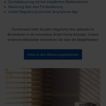
Zentralsteuerung mit fest installiertem Bedienelement
Steuerung über eine Fernbedienung
mobile Regulierung mit einer Smartphone-App
Zunehmend mehr Kunden integrieren ihre Jalousien in
Bordesholm in ein innovatives Smart-Home-Konzept. Unsere
erfahrene Mitarbeiter informieren Sie über die Möglichkeiten!
Infos zu den Steuerungssystemen