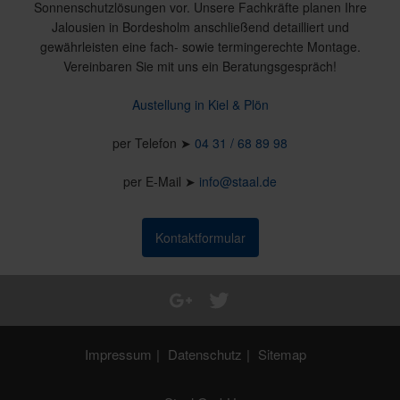
Sonnenschutzlösungen vor. Unsere Fachkräfte planen Ihre
Jalousien in Bordesholm anschließend detailliert und
gewährleisten eine fach- sowie termingerechte Montage.
Vereinbaren Sie mit uns ein Beratungsgespräch!
Austellung in Kiel & Plön
per Telefon ➤
04 31 / 68 89 98
per E-Mail ➤
info@staal.de
Kontaktformular
Impressum
Datenschutz
Sitemap