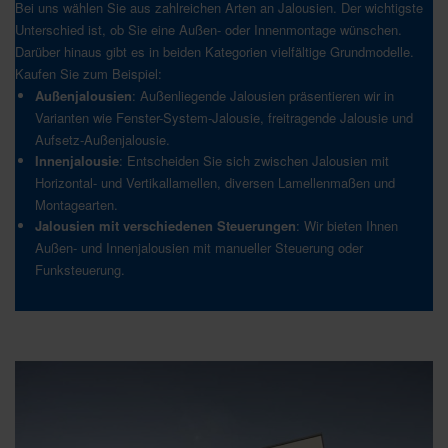
Bei uns wählen Sie aus zahlreichen Arten an Jalousien. Der wichtigste
Unterschied ist, ob Sie eine Außen- oder Innenmontage wünschen.
Darüber hinaus gibt es in beiden Kategorien vielfältige Grundmodelle.
Kaufen Sie zum Beispiel:
Außenjalousien
: Außenliegende Jalousien präsentieren wir in
Varianten wie Fenster-System-Jalousie, freitragende Jalousie und
Aufsetz-Außenjalousie.
Innenjalousie
: Entscheiden Sie sich zwischen Jalousien mit
Horizontal- und Vertikallamellen, diversen Lamellenmaßen und
Montagearten.
Jalousien mit verschiedenen Steuerungen
: Wir bieten Ihnen
Außen- und Innenjalousien mit manueller Steuerung oder
Funksteuerung.