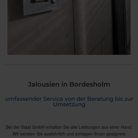
Jalousien in Bordesholm
umfassender Service von der Beratung bis zur
Umsetzung
Bei der Staal GmbH erhalten Sie alle Leistungen aus einer Hand:
Wir beraten Sie ausführlich und schlagen Ihnen geeignete